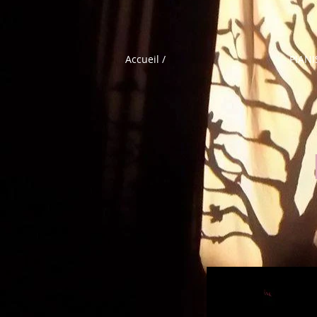
Accueil /
PIANI