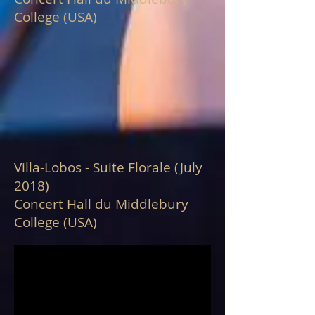
College (USA)
Villa-Lobos - Suite Florale (July
2018)
Concert Hall du Middlebury
College (USA)